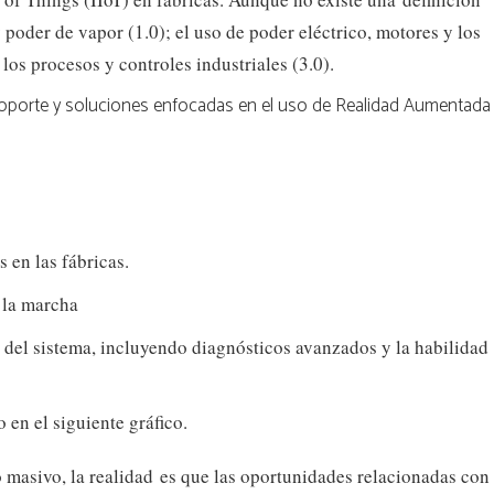
 poder de vapor (1.0); el uso de poder eléctrico, motores y los
los procesos y controles industriales (3.0).
oporte y soluciones enfocadas en el uso de Realidad Aumentada
 en las fábricas.
 la marcha
 del sistema, incluyendo diagnósticos avanzados y la habilidad
en el siguiente gráfico.
masivo, la realidad es que las oportunidades relacionadas con