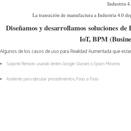
Industria 4
La transición de manufactura a Industria 4.0 d
Diseñamos y desarrollamos soluciones de I
IoT, BPM (Busine
Algunos de los casos de uso para Realidad Aumentada que est
Soporte Remoto usando lentes Google Glasses o Epson Moverio
Asistente para ejecutar procedimientos, Paso a Paso