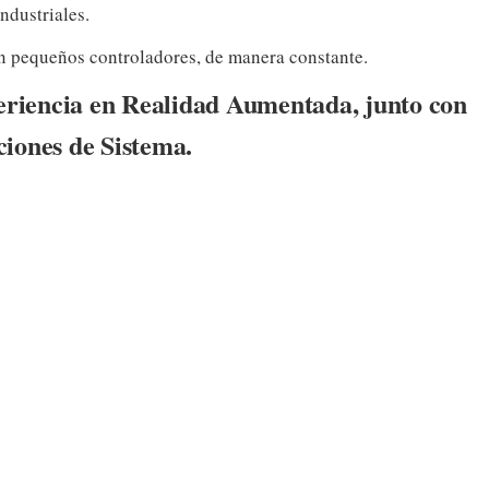
ndustriales.
un pequeños controladores, de manera constante.
periencia en Realidad Aumentada, junto con
iones de Sistema.